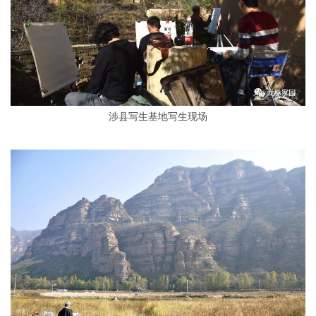
涉县写生基地写生现场