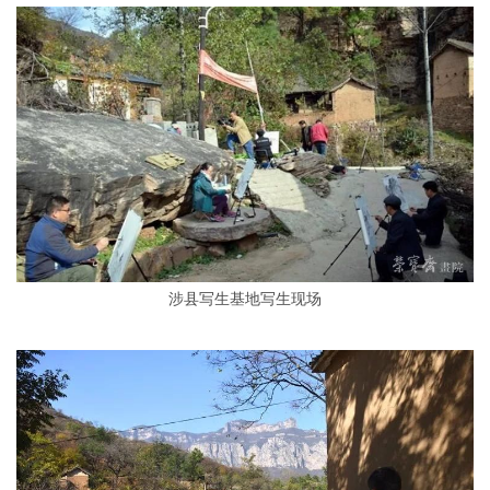
涉县写生基地写生现场