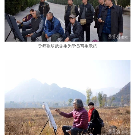
导师张培武先生为学员写生示范