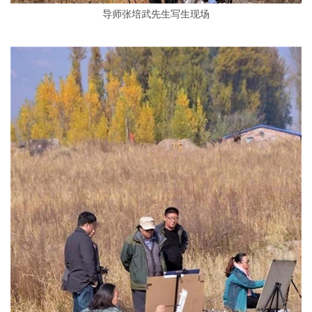
导师张培武先生写生现场